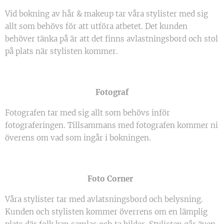
Vid bokning av hår & makeup tar våra stylister med sig
allt som behövs för att utföra atbetet.
Det kunden
behöver tänka på är att det finns avlastningsbord och stol
på plats när stylisten kommer.
Fotograf
Fotografen tar med sig allt som behövs inför
fotograferingen. Tillsammans med fotografen kommer ni
överens om vad som ingår i bokningen.
Foto Corner
Våra stylister tar med avlatsningsbord och belysning.
Kunden och stylisten kommer överrens om en lämplig