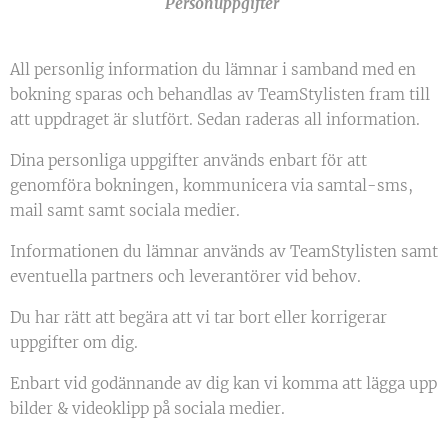
Personuppgifter
All personlig information du lämnar i samband med en
bokning sparas och behandlas av TeamStylisten fram till
att uppdraget är slutfört. Sedan raderas all information.
Dina personliga uppgifter används enbart för att
genomföra bokningen, kommunicera via samtal-sms,
mail samt samt sociala medier.
Informationen du lämnar används av TeamStylisten samt
eventuella partners och leverantörer vid behov.
Du har rätt att begära att vi tar bort eller korrigerar
uppgifter om dig.
Enbart vid godännande av dig kan vi komma att lägga upp
bilder & videoklipp på sociala medier.