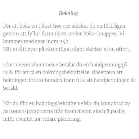
Bokning
För att boka en tjänst hos oss skickar du en förfrågan
genom att fylla i formuläret under Boka-knappen. Vi
kommer med svar inom 24h.
När vi fått svar på väsentliga frågor skickar vi en offert.
Efter överenskommelse betalar du en handpenning på
25% för att få en bokningsbekräftelse. Observera att
bokningen inte är bunden fram tills att handpenningen är
betald.
När du fått en bokningsbekräftelse blir du kontaktad av
personen/personerna från teamet som ska hjälpa dig
inför eventet för vidare planering.