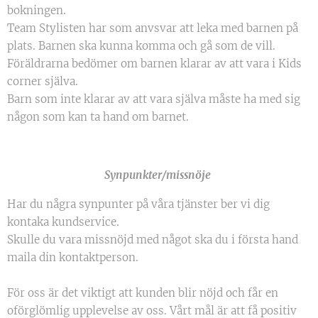
bokningen.
Team Stylisten har som anvsvar att leka med barnen på
plats. Barnen ska kunna komma och gå som de vill.
Föräldrarna bedömer om barnen klarar av att vara i Kids
corner själva.
Barn som inte klarar av att vara själva måste ha med sig
någon som kan ta hand om barnet.
Synpunkter/missnöje
Har du några synpunter på våra tjänster ber vi dig
kontaka kundservice.
Skulle du vara missnöjd med något ska du i första hand
maila din kontaktperson.
För oss är det viktigt att kunden blir nöjd och får en
oförglömlig upplevelse av oss. Vårt mål är att få positiv