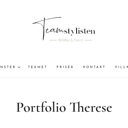
ÄNSTER
TEAMET
PRISER
KONTAKT
VILL
Portfolio Therese