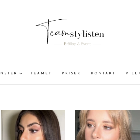
ÄNSTER
TEAMET
PRISER
KONTAKT
VILL