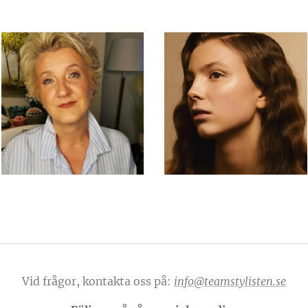
Vid frågor, kontakta oss på:
info@teamstylisten.se